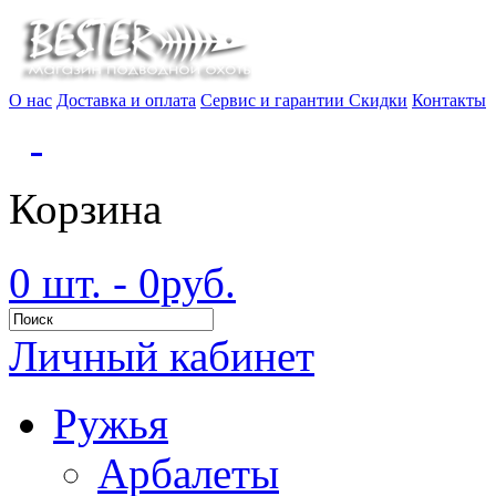
О нас
Доставка и оплата
Сервис и гарантии
Скидки
Контакты
Корзина
0 шт. - 0руб.
Личный кабинет
Ружья
Арбалеты