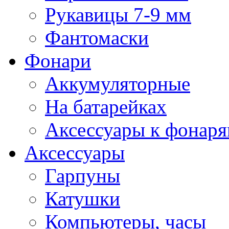
Рукавицы 7-9 мм
Фантомаски
Фонари
Аккумуляторные
На батарейках
Аксессуары к фонар
Аксессуары
Гарпуны
Катушки
Компьютеры, часы