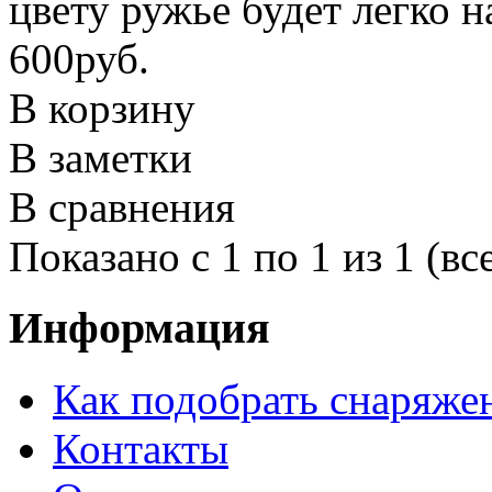
цвету ружье будет легко н
600руб.
В корзину
В заметки
В сравнения
Показано с 1 по 1 из 1 (вс
Информация
Как подобрать снаряже
Контакты