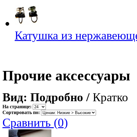
Катушка из нержавеюще
Прочие аксессуары
Вид:
Подробно
/
Кратко
На странице:
Сортировать по:
Сравнить (0)