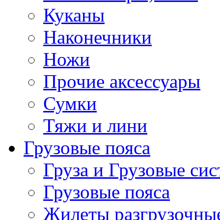
Куканы
Наконечники
Ножи
Прочие аксессуары
Сумки
Тяжи и лини
Грузовые пояса
Груза и Грузовые си
Грузовые пояса
Жилеты разгрузочны