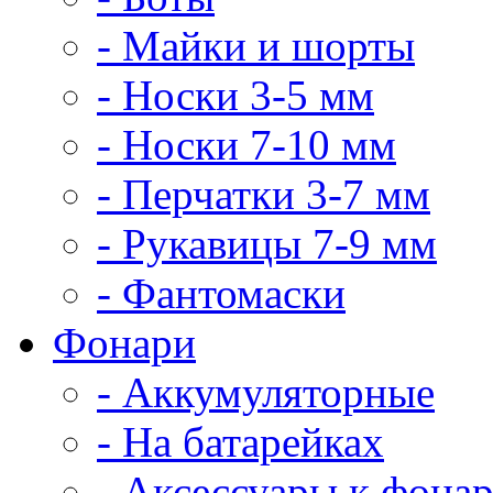
- Майки и шорты
- Носки 3-5 мм
- Носки 7-10 мм
- Перчатки 3-7 мм
- Рукавицы 7-9 мм
- Фантомаски
Фонари
- Аккумуляторные
- На батарейках
- Аксессуары к фона