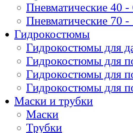
Пневматические 40 - 
Пневматические 70 -
Гидрокостюмы
Гидрокостюмы для да
Гидрокостюмы для п
Гидрокостюмы для п
Гидрокостюмы для по
Маски и трубки
Маски
Трубки