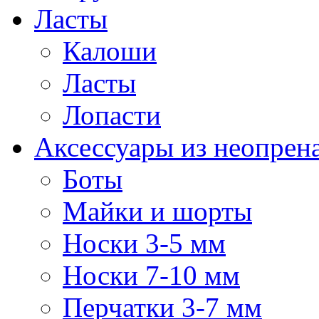
Ласты
Калоши
Ласты
Лопасти
Аксессуары из неопрен
Боты
Майки и шорты
Носки 3-5 мм
Носки 7-10 мм
Перчатки 3-7 мм