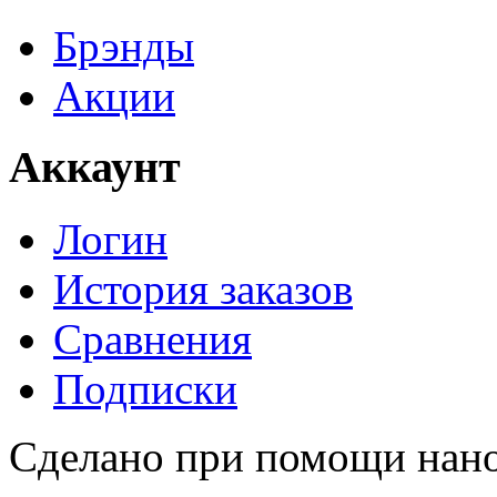
Брэнды
Акции
Аккаунт
Логин
История заказов
Сравнения
Подписки
Сделано при помощи нан