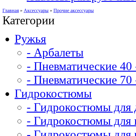
Главная
»
Аксессуары
»
Прочие аксессуары
Категории
Ружья
- Арбалеты
- Пневматические 40 
- Пневматические 70 
Гидрокостюмы
- Гидрокостюмы для 
- Гидрокостюмы для 
- Гидрокостюмы для 