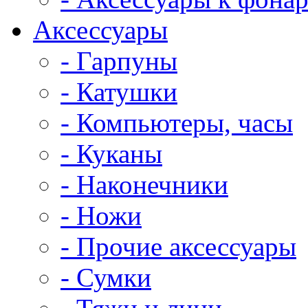
Аксессуары
- Гарпуны
- Катушки
- Компьютеры, часы
- Куканы
- Наконечники
- Ножи
- Прочие аксессуары
- Сумки