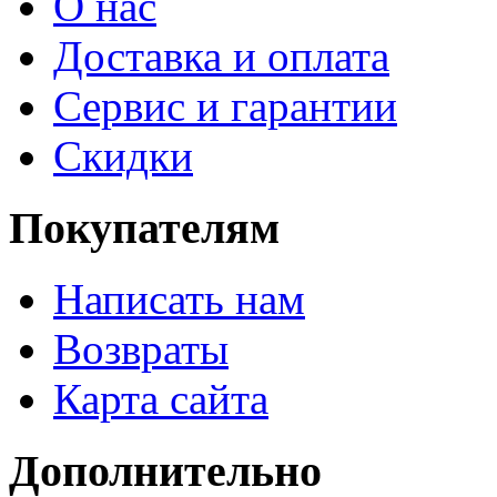
О нас
Доставка и оплата
Сервис и гарантии
Скидки
Покупателям
Написать нам
Возвраты
Карта сайта
Дополнительно