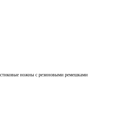
Пластиковые ножны с резиновыми ремешками