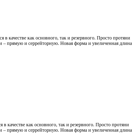
в качестве как основного, так и резервного. Просто протяни
ки – прямую и серрейторную. Новая форма и увеличенная длина
 качестве как основного, так и резервного. Просто протяни
ки – прямую и серрейторную. Новая форма и увеличенная длина